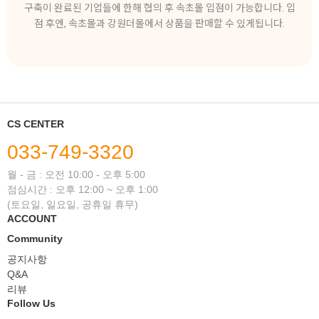
구축이 완료된 기업들에 한해 협의 후 속초몰 입점이 가능합니다. 입
점 후엔, 속초몰과 강원더몰에서 상품을 판매할 수 있게됩니다.
CS CENTER
033-749-3320
월 - 금 : 오전 10:00 - 오후 5:00
점심시간 : 오후 12:00 ~ 오후 1:00
(토요일, 일요일, 공휴일 휴무)
ACCOUNT
Community
공지사항
Q&A
리뷰
Follow Us