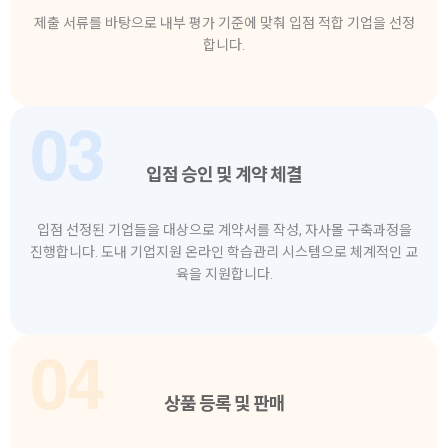
제출 서류를 바탕으로 내부 평가 기준에 맞춰 입점 적합 기업을 선정
합니다.
입점 승인 및 계약 체결
입점 선정된 기업들을 대상으로 계약서를 작성, 자사몰 구축과정을
진행합니다. 도내 기업지원 온라인 학습관리 시스템으로 체계적인 교
육을 지원합니다.
상품 등록 및 판매