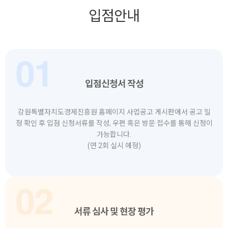
입점안내
입점신청서 작성
강원특별자치도경제진흥원 홈페이지 사업공고 게시판에서 공고 일
정 확인 후 입점 신청서류를 작성, 우편 혹은 방문 접수를 통해 신청이
가능합니다.
(연 2회 실시 예정)
서류 심사 및 현장 평가